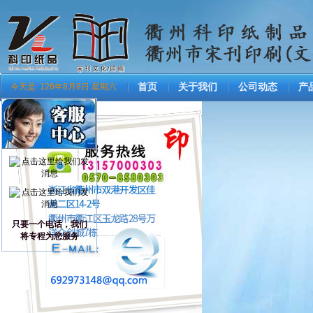
今天是:
126年8月8日 星期六
首页
关于我们
公司动态
产
只要一个电话，我们
将专程为您服务