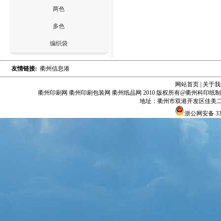
两色
多色
编织袋
友情链接:
衢州信息港
网站首页
|
关于我
衢州印刷网 衢州印刷包装网 衢州纸品网 2010 版权所有@衢州科印
地址：衢州市双港开发区佳美二区
浙公网安备 330