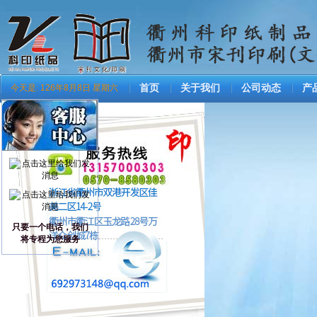
今天是:
126年8月8日 星期六
首页
关于我们
公司动态
产
只要一个电话，我们
将专程为您服务