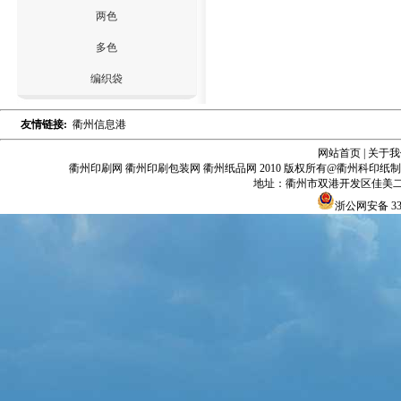
两色
多色
编织袋
友情链接:
衢州信息港
网站首页
|
关于我
衢州印刷网 衢州印刷包装网 衢州纸品网 2010 版权所有@衢州科印
地址：衢州市双港开发区佳美二区
浙公网安备 330